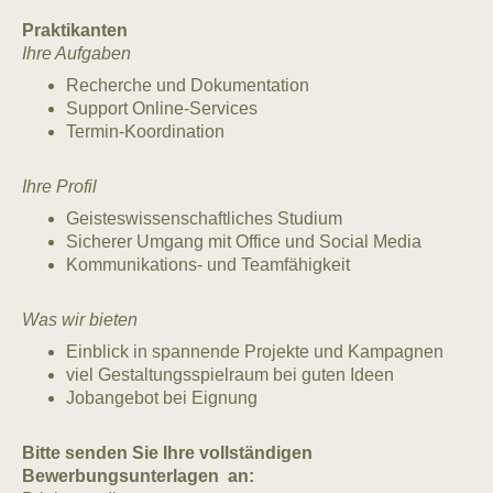
Praktikanten
Ihre Aufgaben
Recherche und Dokumentation
Support Online-Services
Termin-Koordination
Ihre Profil
Geisteswissenschaftliches Studium
Sicherer Umgang mit Office und Social Media
Kommunikations- und Teamfähigkeit
Was wir bieten
Einblick in spannende Projekte und Kampagnen
viel Gestaltungsspielraum bei guten Ideen
Jobangebot bei Eignung
Bitte senden Sie Ihre vollständigen
Bewerbungsunterlagen an: