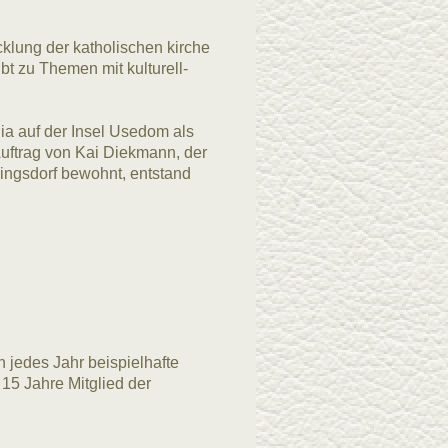
klung der katholischen kirche
bt zu Themen mit kulturell-
a auf der Insel Usedom als
Auftrag von Kai Diekmann, der
ngsdorf bewohnt, entstand
 jedes Jahr beispielhafte
15 Jahre Mitglied der