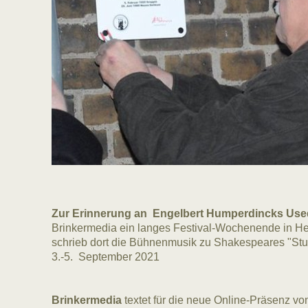
Zur Erinnerung an Engelbert Humperdincks Use
Brinkermedia ein langes Festival-Wochenende in He
schrieb dort die Bühnenmusik zu Shakespeares "Stu
3.-5. September 2021
Brinkermedia
textet für die neue Online-Präsenz vo